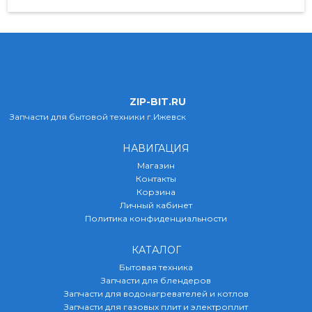
ZIP-BIT.RU
Запчасти для бытовой техники г.Ижевск
НАВИГАЦИЯ
Магазин
Контакты
Корзина
Личный кабинет
Политика конфиденциальности
КАТАЛОГ
Бытовая техника
Запчасти для блендеров
Запчасти для водонагревателей и котлов
Запчасти для газовых плит и электроплит