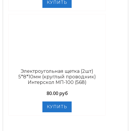
Электроугольная щетка (2шт)
5*8*10мм (круглый проводник)
Интерскол МП-100 (568)
80.00 руб