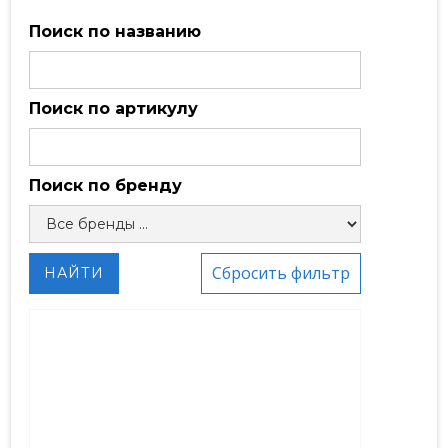
Поиск по названию
Поиск по артикулу
Поиск по бренду