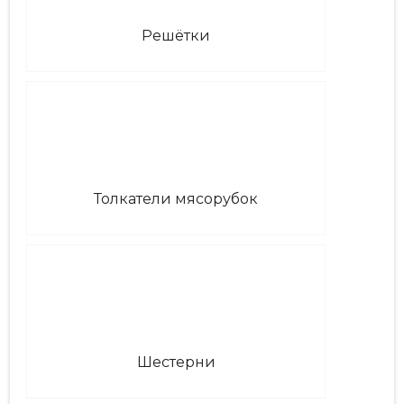
Решётки
Толкатели мясорубок
Шестерни