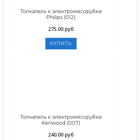
Толкатель к электромясорубке
Philips (012)
275.00 руб
Толкатель к электромясорубке
Kenwood (007)
240.00 руб