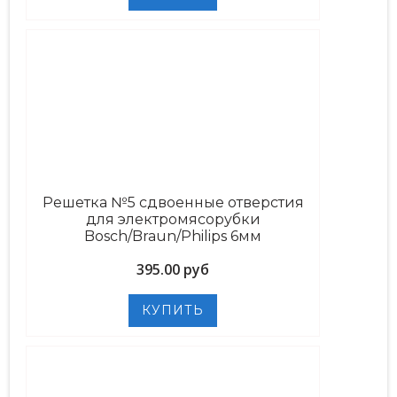
Решетка №5 сдвоенные отверстия
для электромясорубки
Bosch/Braun/Philips 6мм
395.00 руб