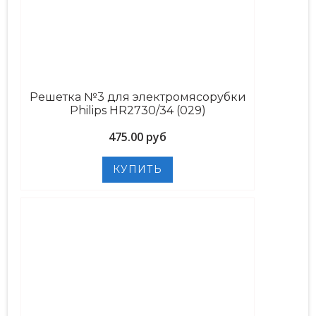
Решетка №3 для электромясорубки
Philips HR2730/34 (029)
475.00 руб