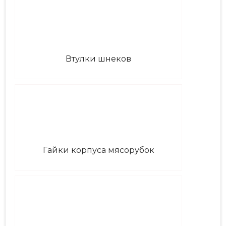
Втулки шнеков
Гайки корпуса мясорубок