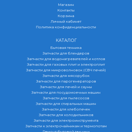
Магазин
Контакты
Корзина
Личный кабинет
Политика конфиденциальности
КАТАЛОГ
Бытовая техника
Запчасти для блендеров
Запчасти для водонагревателей и котлов
Запчасти для газовых плит и электроплит
Запчасти для микроволновок (СВЧ печей)
Запчасти для мясорубок
Запчасти для парогенераторов
Запчасти для печей и сауны
Запчасти для посудомоечных машин
Запчасти для пылесосов
Запчасти для стиральных машин
Запчасти для хлебопечек
Запчасти для холодильников
Запчасти для электроинструмента
Запчасти к электрочайникам и термопотам
Ремонт бытовой техники