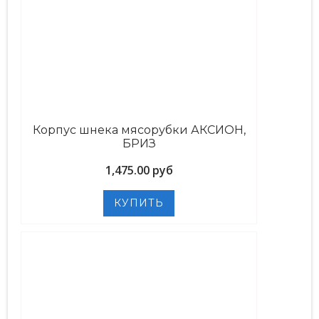
Корпус шнека мясорубки АКСИОН,
БРИЗ
1,475.00 руб