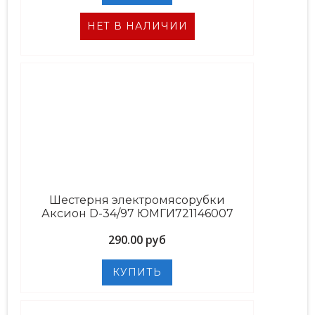
НЕТ В НАЛИЧИИ
Шестерня электромясорубки
Аксион D-34/97 ЮМГИ721146007
290.00 руб