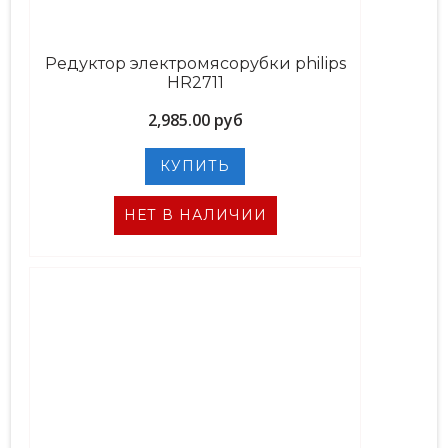
Редуктор электромясорубки philips
HR2711
2,985.00 руб
НЕТ В НАЛИЧИИ