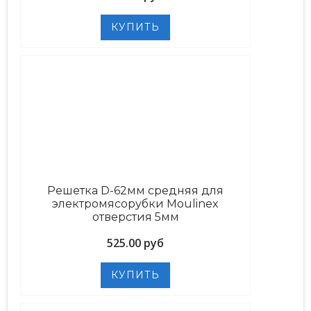
Решетка D-62мм средняя для
электромясорубки Moulinex
отверстия 5мм
525.00 руб