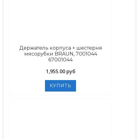
Держатель корпуса + шестерня
мясорубки BRAUN, 7001044
67001044
1,955.00 руб