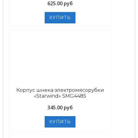
625.00 руб
Корпус шнека электромясорубки
«Starwind» SMG4485
345.00 руб