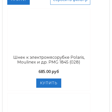
Шнек к электромясорубке Polaris,
Moulinex и др. PMG 1845 (028)
685.00 руб