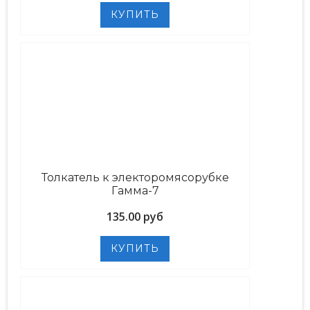
Толкатель к электоромясорубке
Гамма-7
135.00 руб