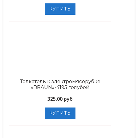
Толкатель к электромясорубке
«BRAUN»-4195 голубой
325.00 руб