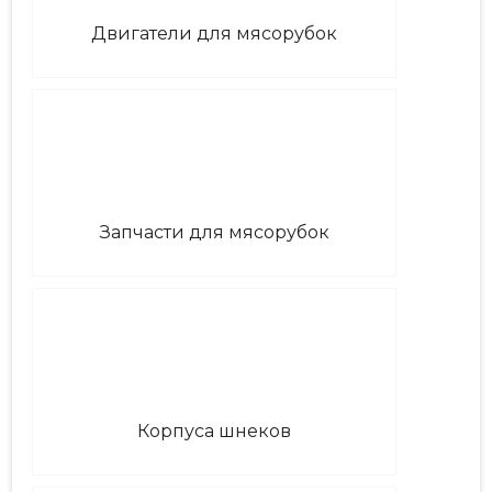
Двигатели для мясорубок
Запчасти для мясорубок
Корпуса шнеков