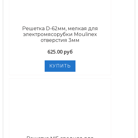
Решетка D-62мм, мелкая для
электромясорубки Moulinex
отверстия 3мм
625.00 руб