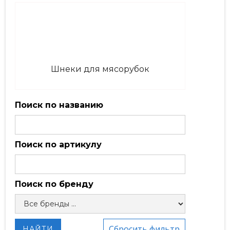
Шнеки для мясорубок
Поиск по названию
Поиск по артикулу
Поиск по бренду