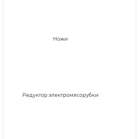
Ножи
Редуктор электромясорубки