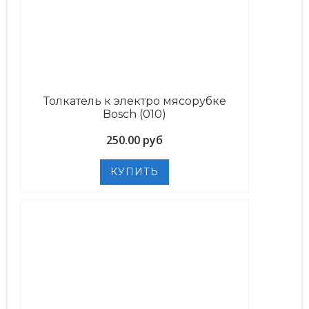
Толкатель к электро мясорубке
Bosch (010)
250.00 руб