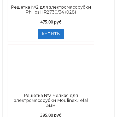
Решетка №2 для электромясорубки
Philips HR2730/34 (028)
475.00 руб
Решетка №2 мелкая для
электромясорубки Moulinex,Tefal
3мм
395.00 руб