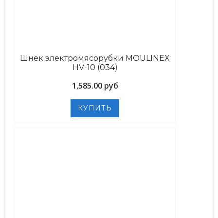
Шнек электромясорубки MOULINEX
HV-10 (034)
1,585.00 руб