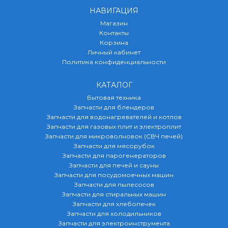
НАВИГАЦИЯ
Магазин
Контакты
Корзина
Личный кабинет
Политика конфиденциальности
КАТАЛОГ
Бытовая техника
Запчасти для блендеров
Запчасти для водонагревателей и котлов
Запчасти для газовых плит и электроплит
Запчасти для микроволновок (СВЧ печей)
Запчасти для мясорубок
Запчасти для парогенераторов
Запчасти для печей и сауны
Запчасти для посудомоечных машин
Запчасти для пылесосов
Запчасти для стиральных машин
Запчасти для хлебопечек
Запчасти для холодильников
Запчасти для электроинструмента