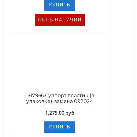
НЕТ В НАЛИЧИИ
087966 Суппорт пластик (в
упаковке), замена 092024
1,275.00 руб