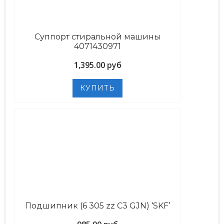
Суппорт стиральной машины
4071430971
1,395.00 руб
Подшипник (6 305 zz C3 GJN) ‘SKF’