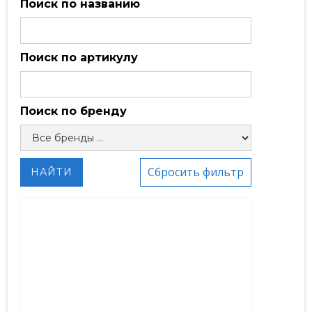
Поиск по названию
Поиск по артикулу
Поиск по бренду