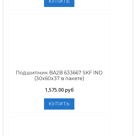
Подшипник BA2B 633667 SKF IND
(30x60x37 в пакете)
1,575.00 руб