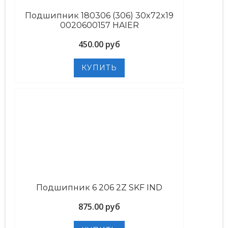
Подшипник 180306 (306) 30x72x19
0020600157 HAIER
450.00 руб
Подшипник 6 206 2Z SKF IND
875.00 руб