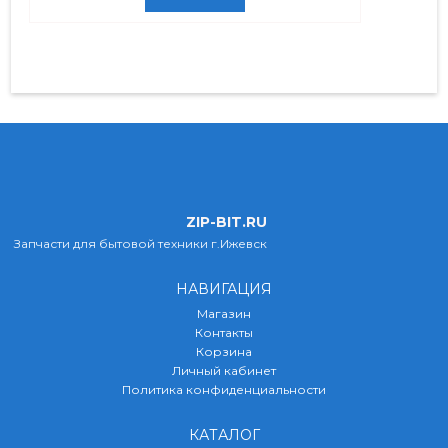
ZIP-BIT.RU
Запчасти для бытовой техники г.Ижевск
НАВИГАЦИЯ
Магазин
Контакты
Корзина
Личный кабинет
Политика конфиденциальности
КАТАЛОГ