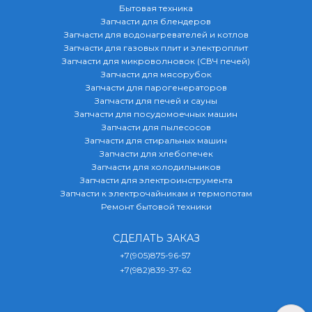
Бытовая техника
Запчасти для блендеров
Запчасти для водонагревателей и котлов
Запчасти для газовых плит и электроплит
Запчасти для микроволновок (СВЧ печей)
Запчасти для мясорубок
Запчасти для парогенераторов
Запчасти для печей и сауны
Запчасти для посудомоечных машин
Запчасти для пылесосов
Запчасти для стиральных машин
Запчасти для хлебопечек
Запчасти для холодильников
Запчасти для электроинструмента
Запчасти к электрочайникам и термопотам
Ремонт бытовой техники
СДЕЛАТЬ ЗАКАЗ
+7(905)875-96-57
+7(982)839-37-62