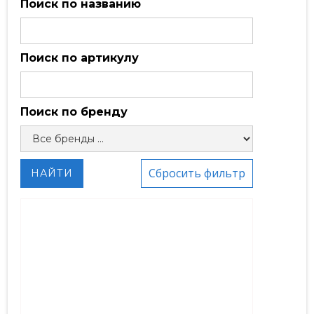
Поиск по названию
Поиск по артикулу
Поиск по бренду