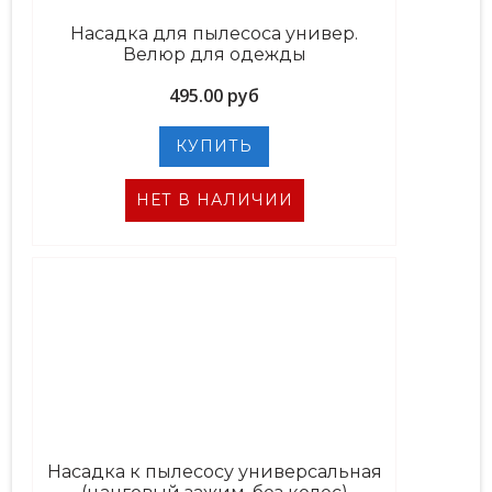
Насадка для пылесоса универ.
Велюр для одежды
495.00 руб
НЕТ В НАЛИЧИИ
Насадка к пылесосу универсальная