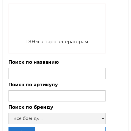
ТЭНы к парогенераторам
Поиск по названию
Поиск по артикулу
Поиск по бренду