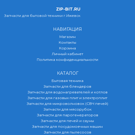
ZIP-BIT.RU
Запчасти для бытовой техники г.Ижевск
НАВИГАЦИЯ
Магазин
Контакты
Корзина
Личный кабинет
Политика конфиденциальности
КАТАЛОГ
Бытовая техника
Запчасти для блендеров
Запчасти для водонагревателей и котлов
Запчасти для газовых плит и электроплит
Запчасти для микроволновок (СВЧ печей)
Запчасти для мясорубок
Запчасти для парогенераторов
Запчасти для печей и сауны
Запчасти для посудомоечных машин
Запчасти для пылесосов