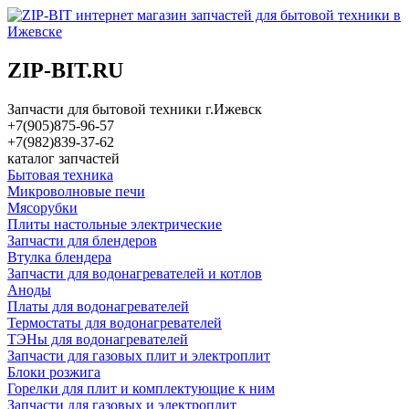
ZIP-BIT.RU
Запчасти для бытовой техники г.Ижевск
+7(905)875-96-57
+7(982)839-37-62
каталог запчастей
Бытовая техника
Микроволновые печи
Мясорубки
Плиты настольные электрические
Запчасти для блендеров
Втулка блендера
Запчасти для водонагревателей и котлов
Аноды
Платы для водонагревателей
Термостаты для водонагревателей
ТЭНы для водонагревателей
Запчасти для газовых плит и электроплит
Блоки розжига
Горелки для плит и комплектующие к ним
Запчасти для газовых и электроплит