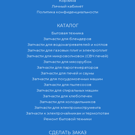
Корзина
Личный кабинет
Политика конфиденциальности
КАТАЛОГ
Бытовая техника
Запчасти для блендеров
Запчасти для водонагревателей и котлов
Запчасти для газовых плит и электроплит
Запчасти для микроволновок (СВЧ печей)
Запчасти для мясорубок
Запчасти для парогенераторов
Запчасти для печей и сауны
Запчасти для посудомоечных машин
Запчасти для пылесосов
Запчасти для стиральных машин
Запчасти для хлебопечек
Запчасти для холодильников
Запчасти для электроинструмента
Запчасти к электрочайникам и термопотам
Ремонт бытовой техники
СДЕЛАТЬ ЗАКАЗ