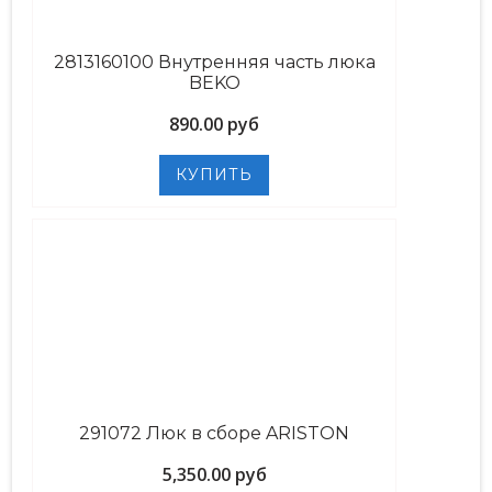
2813160100 Внутренняя часть люка
BEKO
890.00 руб
291072 Люк в сборе ARISTON
5,350.00 руб