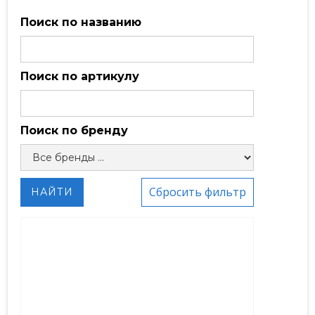
Поиск по названию
Поиск по артикулу
Поиск по бренду